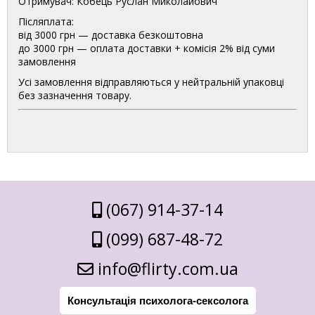
Отримувач: Кобець Руслан Миколайович
Післяплата:
від 3000 грн — доставка безкоштовна
до 3000 грн — оплата доставки + комісія 2% від суми
замовлення
Усі замовлення відправляються у нейтральній упаковці
без зазначення товару.
(067) 914-37-14
(099) 687-48-72
info@flirty.com.ua
Консультація психолога-сексолога