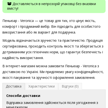
Доставляється в непрозорій упаковці без вказівки
вмісту!
Пеньюар - Veronica — це товар для тих, хто цінує якість,
комфорт і продуманий вибір. Він підходить для особистого
використання або як варіант для подарунка.
Модель відзначається зручністю та практичністю. Продукція
сертифікована, проходить контроль якості та зберігається з
дотриманням усіх гігієнічних норм, що гарантує безпечність і
надійність використання.
В інтернет-магазині можна замовити Пеньюар - Veronica з
доставкою по Україні. Ми приділяємо увагу конфіденційності,
якості пакування та зручності оформлення замовлення.
Доставка
Характеристики
Відгуки (0)
Способи доставки
Відправка замовлення здійснюється після узгодження з
менеджером.