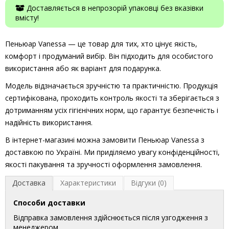
Доставляється в непрозорій упаковці без вказівки
вмісту!
Пеньюар Vanessa — це товар для тих, хто цінує якість,
комфорт і продуманий вибір. Він підходить для особистого
використання або як варіант для подарунка.
Модель відзначається зручністю та практичністю. Продукція
сертифікована, проходить контроль якості та зберігається з
дотриманням усіх гігієнічних норм, що гарантує безпечність і
надійність використання.
В інтернет-магазині можна замовити Пеньюар Vanessa з
доставкою по Україні. Ми приділяємо увагу конфіденційності,
якості пакування та зручності оформлення замовлення.
Доставка
Характеристики
Відгуки (0)
Способи доставки
Відправка замовлення здійснюється після узгодження з
менеджером.