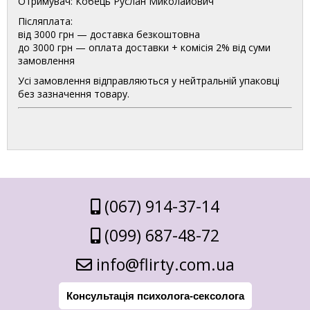
Отримувач: Кобець Руслан Миколайович
Післяплата:
від 3000 грн — доставка безкоштовна
до 3000 грн — оплата доставки + комісія 2% від суми
замовлення
Усі замовлення відправляються у нейтральній упаковці
без зазначення товару.
(067) 914-37-14
(099) 687-48-72
info@flirty.com.ua
Консультація психолога-сексолога