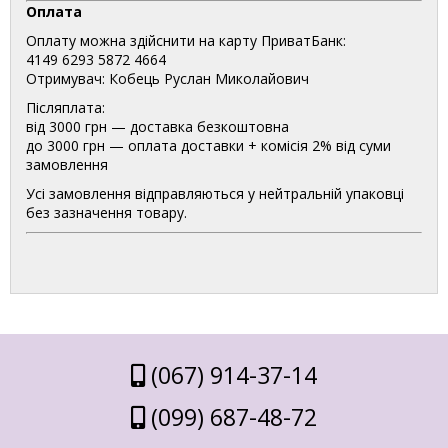
Оплата
Оплату можна здійснити на карту ПриватБанк:
4149 6293 5872 4664
Отримувач: Кобець Руслан Миколайович
Післяплата:
від 3000 грн — доставка безкоштовна
до 3000 грн — оплата доставки + комісія 2% від суми
замовлення
Усі замовлення відправляються у нейтральній упаковці
без зазначення товару.
(067) 914-37-14
(099) 687-48-72