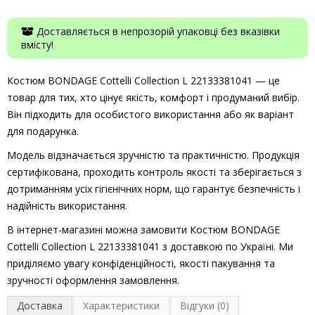
Доставляється в непрозорій упаковці без вказівки
вмісту!
Костюм BONDAGE Cottelli Collection L 22133381041 — це
товар для тих, хто цінує якість, комфорт і продуманий вибір.
Він підходить для особистого використання або як варіант
для подарунка.
Модель відзначається зручністю та практичністю. Продукція
сертифікована, проходить контроль якості та зберігається з
дотриманням усіх гігієнічних норм, що гарантує безпечність і
надійність використання.
В інтернет-магазині можна замовити Костюм BONDAGE
Cottelli Collection L 22133381041 з доставкою по Україні. Ми
приділяємо увагу конфіденційності, якості пакування та
зручності оформлення замовлення.
Доставка
Характеристики
Відгуки (0)