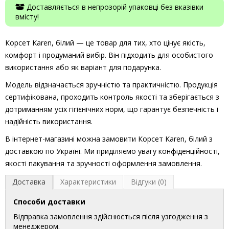
Доставляється в непрозорій упаковці без вказівки
вмісту!
Корсет Karen, білий — це товар для тих, хто цінує якість,
комфорт і продуманий вибір. Він підходить для особистого
використання або як варіант для подарунка.
Модель відзначається зручністю та практичністю. Продукція
сертифікована, проходить контроль якості та зберігається з
дотриманням усіх гігієнічних норм, що гарантує безпечність і
надійність використання.
В інтернет-магазині можна замовити Корсет Karen, білий з
доставкою по Україні. Ми приділяємо увагу конфіденційності,
якості пакування та зручності оформлення замовлення.
Доставка
Характеристики
Відгуки (0)
Способи доставки
Відправка замовлення здійснюється після узгодження з
менеджером.