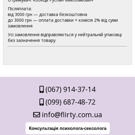
Післяплата:
від 3000 грн — доставка безкоштовна
до 3000 грн — оплата доставки + комісія 2% від суми
замовлення
Усі замовлення відправляються у нейтральній упаковці
без зазначення товару.
(067) 914-37-14
(099) 687-48-72
info@flirty.com.ua
Консультація психолога-сексолога