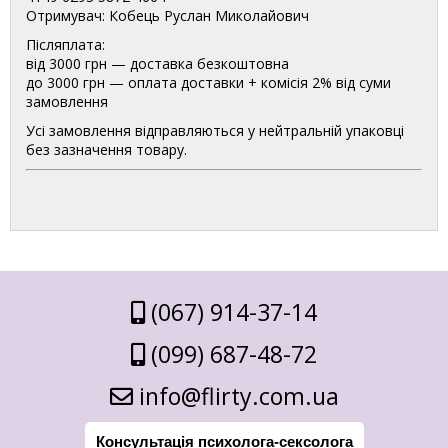
Отримувач: Кобець Руслан Миколайович
Післяплата:
від 3000 грн — доставка безкоштовна
до 3000 грн — оплата доставки + комісія 2% від суми
замовлення
Усі замовлення відправляються у нейтральній упаковці
без зазначення товару.
(067) 914-37-14
(099) 687-48-72
info@flirty.com.ua
Консультація психолога-сексолога