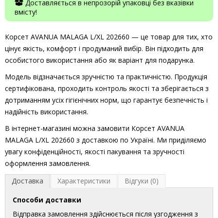
Доставляється в непрозорій упаковці без вказівки
вмісту!
Корсет AVANUA MALAGA L/XL 202660 — це товар для тих, хто
цінує якість, комфорт і продуманий вибір. Він підходить для
особистого використання або як варіант для подарунка.
Модель відзначається зручністю та практичністю. Продукція
сертифікована, проходить контроль якості та зберігається з
дотриманням усіх гігієнічних норм, що гарантує безпечність і
надійність використання.
В інтернет-магазині можна замовити Корсет AVANUA
MALAGA L/XL 202660 з доставкою по Україні. Ми приділяємо
увагу конфіденційності, якості пакування та зручності
оформлення замовлення.
Доставка
Характеристики
Відгуки (0)
Способи доставки
Відправка замовлення здійснюється після узгодження з