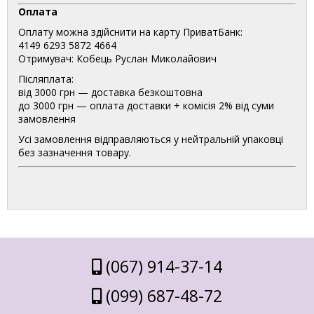
Оплата
Оплату можна здійснити на карту ПриватБанк:
4149 6293 5872 4664
Отримувач: Кобець Руслан Миколайович
Післяплата:
від 3000 грн — доставка безкоштовна
до 3000 грн — оплата доставки + комісія 2% від суми
замовлення
Усі замовлення відправляються у нейтральній упаковці
без зазначення товару.
(067) 914-37-14
(099) 687-48-72