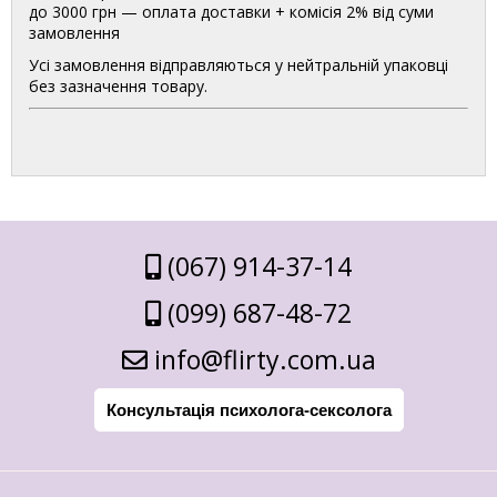
до 3000 грн — оплата доставки + комісія 2% від суми
замовлення
Усі замовлення відправляються у нейтральній упаковці
без зазначення товару.
(067) 914-37-14
(099) 687-48-72
info@flirty.com.ua
Консультація психолога-сексолога