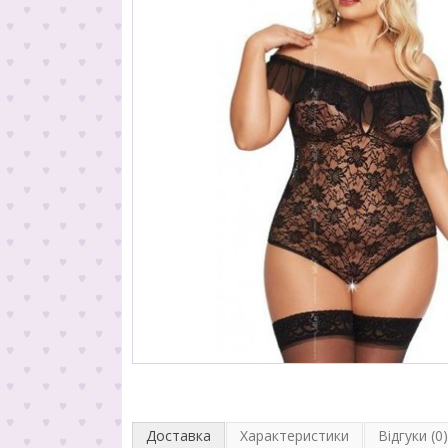
Доставка
Характеристики
Відгуки (0)