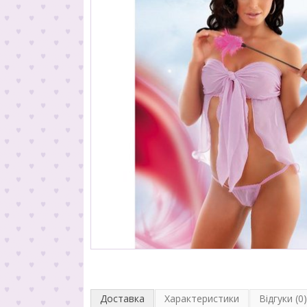
Доставка
Характеристики
Відгуки (0)