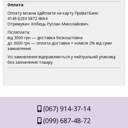
Оплата
Оплату можна здійснити на карту ПриватБанк:
4149 6293 5872 4664
Отримувач: Кобець Руслан Миколайович
Післяплата:
від 3000 грн — доставка безкоштовна
до 3000 грн — оплата доставки + комісія 2% від суми
замовлення
Усі замовлення відправляються у нейтральній упаковці
без зазначення товару.
(067) 914-37-14
(099) 687-48-72