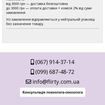
від 3000 грн — доставка безкоштовна
до 3000 грн — оплата доставки + комісія 2% від суми
замовлення
Усі замовлення відправляються у нейтральній упаковці
без зазначення товару.
(067) 914-37-14
(099) 687-48-72
info@flirty.com.ua
Консультація психолога-сексолога