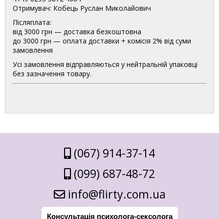
Отримувач: Кобець Руслан Миколайович
Післяплата:
від 3000 грн — доставка безкоштовна
до 3000 грн — оплата доставки + комісія 2% від суми
замовлення
Усі замовлення відправляються у нейтральній упаковці
без зазначення товару.
(067) 914-37-14
(099) 687-48-72
info@flirty.com.ua
Консультація психолога-сексолога