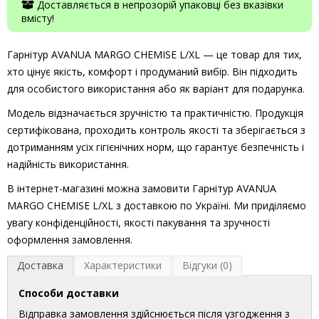
Доставляється в непрозорій упаковці без вказівки
вмісту!
Гарнітур AVANUA MARGO CHEMISE L/XL — це товар для тих,
хто цінує якість, комфорт і продуманий вибір. Він підходить
для особистого використання або як варіант для подарунка.
Модель відзначається зручністю та практичністю. Продукція
сертифікована, проходить контроль якості та зберігається з
дотриманням усіх гігієнічних норм, що гарантує безпечність і
надійність використання.
В інтернет-магазині можна замовити Гарнітур AVANUA
MARGO CHEMISE L/XL з доставкою по Україні. Ми приділяємо
увагу конфіденційності, якості пакування та зручності
оформлення замовлення.
Доставка
Характеристики
Відгуки (0)
Способи доставки
Відправка замовлення здійснюється після узгодження з