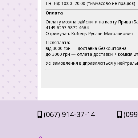
Пн–Нд: 10:00–20:00 (тимчасово не працює)
Оплата
Оплату можна здійснити на карту ПриватБа
4149 6293 5872 4664
Отримувач: Кобець Руслан Миколайович
Післяплата:
від 3000 грн — доставка безкоштовна
до 3000 грн — оплата доставки + комісія 2
Усі замовлення відправляються у нейтральн
(067) 914-37-14
(099