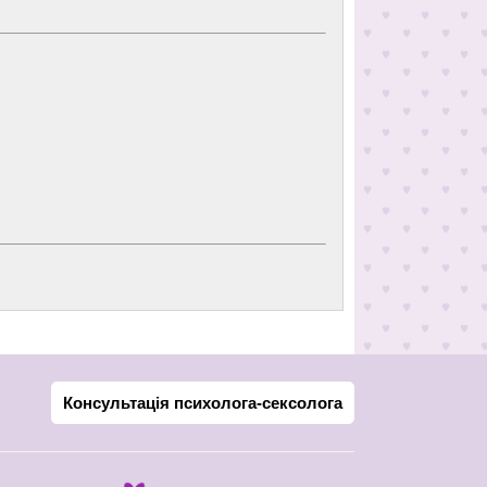
Консультація психолога-сексолога