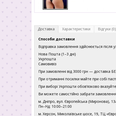
Доставка
Характеристики
Відгуки (0)
Способи доставки
Відправка замовлення здійснюється після 
Нова Пошта (1–3 дні)
Укрпошта
Самовивіз
При замовленні від 3000 грн — доставка
При отриманні посилки майте при собі пасп
При виборі Укрпошти обов’язково вказуйте 
Ви можете самостійно забрати замовлення
м. Дніпро, вул. Європейська (Миронова), 13
Пн–Нд: 10:00–21:00
м. Херсон, Миколаївське шосе, 19, ТЦ «Євр