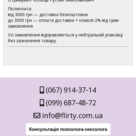
Післяплата:
від 3000 грн — доставка безкоштовна
до 3000 грн — оплата доставки + комісія 2% від суми
замовлення
Усі замовлення відправляються у нейтральній упаковці
без зазначення товару.
(067) 914-37-14
(099) 687-48-72
info@flirty.com.ua
Консультація психолога-сексолога