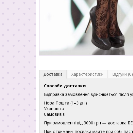
Доставка
Характеристики
Відгуки (0)
Способи доставки
Відправка замовлення здійснюється після 
Нова Пошта (1–3 дні)
Укрпошта
Самовивіз
При замовленні від 3000 грн — доставка
При отриманні посилки майте при собі пасп