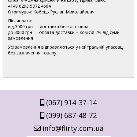
Оплату можна здійснити на карту ПриватБанк:
4149 6293 5872 4664
Отримувач: Кобець Руслан Миколайович
Післяплата:
від 3000 грн — доставка безкоштовна
до 3000 грн — оплата доставки + комісія 2% від суми
замовлення
Усі замовлення відправляються у нейтральній упаковці
без зазначення товару.
(067) 914-37-14
(099) 687-48-72
info@flirty.com.ua