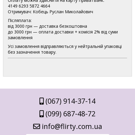
Оплату можна здійснити на карту ПриватБанк:
4149 6293 5872 4664
Отримувач: Кобець Руслан Миколайович
Післяплата:
від 3000 грн — доставка безкоштовна
до 3000 грн — оплата доставки + комісія 2% від суми
замовлення
Усі замовлення відправляються у нейтральній упаковці
без зазначення товару.
(067) 914-37-14
(099) 687-48-72
info@flirty.com.ua