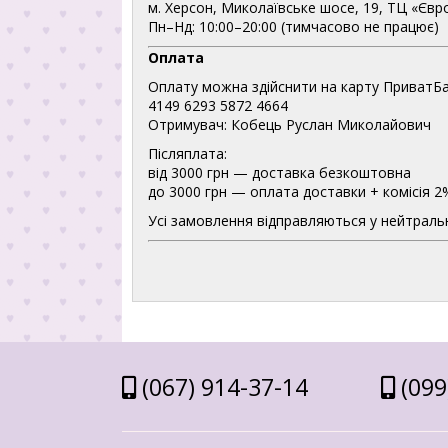
м. Херсон, Миколаївське шосе, 19, ТЦ «Євр
Пн–Нд: 10:00–20:00 (тимчасово не працює)
Оплата
Оплату можна здійснити на карту ПриватБа
4149 6293 5872 4664
Отримувач: Кобець Руслан Миколайович
Післяплата:
від 3000 грн — доставка безкоштовна
до 3000 грн — оплата доставки + комісія 2
Усі замовлення відправляються у нейтральн
(067) 914-37-14
(099