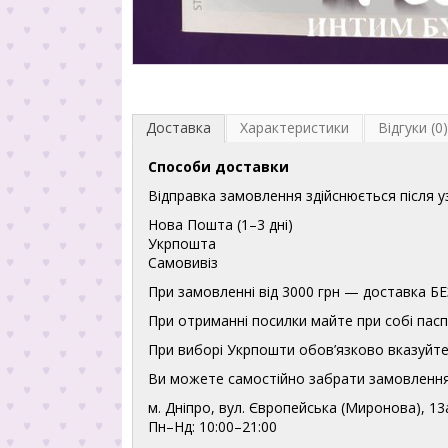
Доставка
Характеристики
Відгуки (0)
Способи доставки
Відправка замовлення здійснюється після 
Нова Пошта (1–3 дні)
Укрпошта
Самовивіз
При замовленні від 3000 грн — доставка
При отриманні посилки майте при собі пасп
При виборі Укрпошти обов’язково вказуйте 
Ви можете самостійно забрати замовлення
м. Дніпро, вул. Європейська (Миронова), 13
Пн–Нд: 10:00–21:00