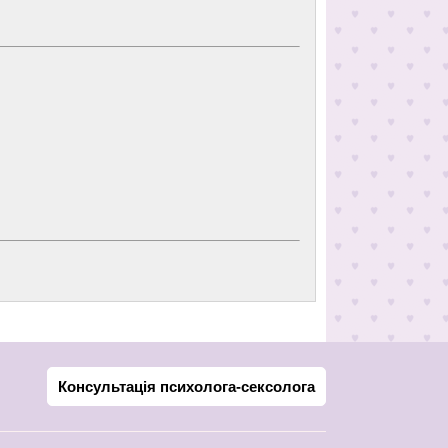
Консультація психолога-сексолога