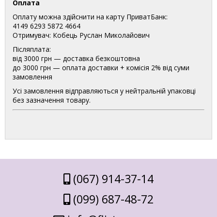
Оплата
Оплату можна здійснити на карту ПриватБанк:
4149 6293 5872 4664
Отримувач: Кобець Руслан Миколайович
Післяплата:
від 3000 грн — доставка безкоштовна
до 3000 грн — оплата доставки + комісія 2% від суми
замовлення
Усі замовлення відправляються у нейтральній упаковці
без зазначення товару.
(067) 914-37-14
(099) 687-48-72