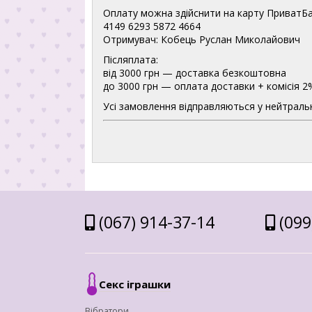
Оплату можна здійснити на карту ПриватБа
4149 6293 5872 4664
Отримувач: Кобець Руслан Миколайович
Післяплата:
від 3000 грн — доставка безкоштовна
до 3000 грн — оплата доставки + комісія 2
Усі замовлення відправляються у нейтральн
(067) 914-37-14
(099
Секс іграшки
Вібратори