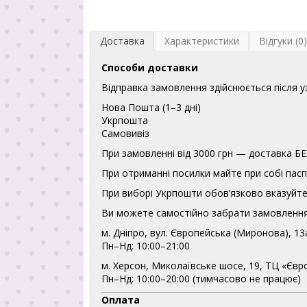
Доставка
Характеристики
Відгуки (0)
Способи доставки
Відправка замовлення здійснюється після 
Нова Пошта (1–3 дні)
Укрпошта
Самовивіз
При замовленні від 3000 грн — доставка
При отриманні посилки майте при собі пасп
При виборі Укрпошти обов’язково вказуйте 
Ви можете самостійно забрати замовлення
м. Дніпро, вул. Європейська (Миронова), 13
Пн–Нд: 10:00–21:00
м. Херсон, Миколаївське шосе, 19, ТЦ «Євр
Пн–Нд: 10:00–20:00 (тимчасово не працює)
Оплата