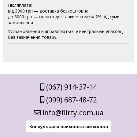
Післяплата:
від 3000 грн — доставка безкоштовна
до 3000 грн — оплата доставки + комісія 2% від суми
замовлення
Усі замовлення відправляються у нейтральній упаковці
без зазначення товару.
(067) 914-37-14
(099) 687-48-72
info@flirty.com.ua
Консультація психолога-сексолога