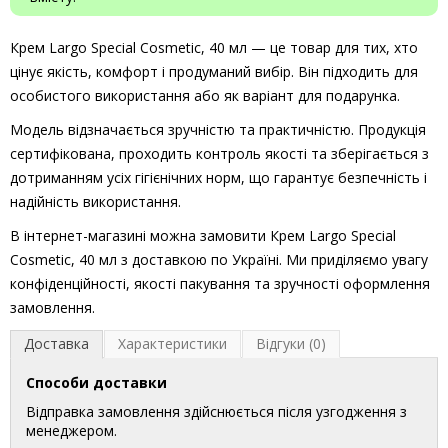
Крем Largo Special Cosmetic, 40 мл — це товар для тих, хто
цінує якість, комфорт і продуманий вибір. Він підходить для
особистого використання або як варіант для подарунка.
Модель відзначається зручністю та практичністю. Продукція
сертифікована, проходить контроль якості та зберігається з
дотриманням усіх гігієнічних норм, що гарантує безпечність і
надійність використання.
В інтернет-магазині можна замовити Крем Largo Special
Cosmetic, 40 мл з доставкою по Україні. Ми приділяємо увагу
конфіденційності, якості пакування та зручності оформлення
замовлення.
Доставка
Характеристики
Відгуки (0)
Способи доставки
Відправка замовлення здійснюється після узгодження з
менеджером.