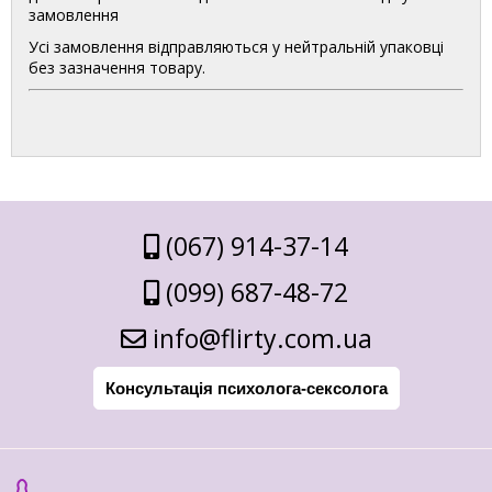
замовлення
Усі замовлення відправляються у нейтральній упаковці
без зазначення товару.
(067) 914-37-14
(099) 687-48-72
info@flirty.com.ua
Консультація психолога-сексолога