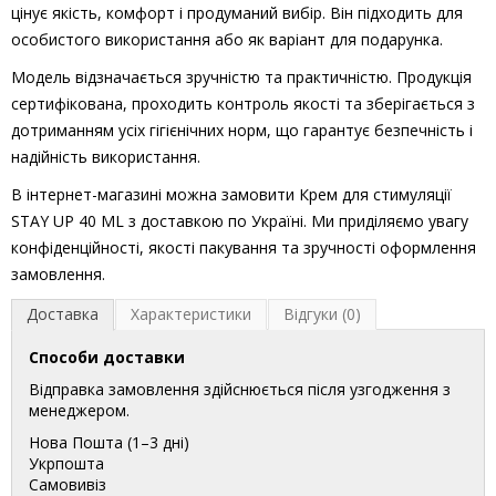
цінує якість, комфорт і продуманий вибір. Він підходить для
особистого використання або як варіант для подарунка.
Модель відзначається зручністю та практичністю. Продукція
сертифікована, проходить контроль якості та зберігається з
дотриманням усіх гігієнічних норм, що гарантує безпечність і
надійність використання.
В інтернет-магазині можна замовити Крем для стимуляції
STAY UP 40 ML з доставкою по Україні. Ми приділяємо увагу
конфіденційності, якості пакування та зручності оформлення
замовлення.
Доставка
Характеристики
Відгуки (0)
Способи доставки
Відправка замовлення здійснюється після узгодження з
менеджером.
Нова Пошта (1–3 дні)
Укрпошта
Самовивіз