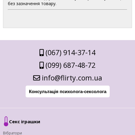
без зазначення товару.
(067) 914-37-14
(099) 687-48-72
info@flirty.com.ua
Консультація психолога-сексолога
Секс іграшки
Вібратори