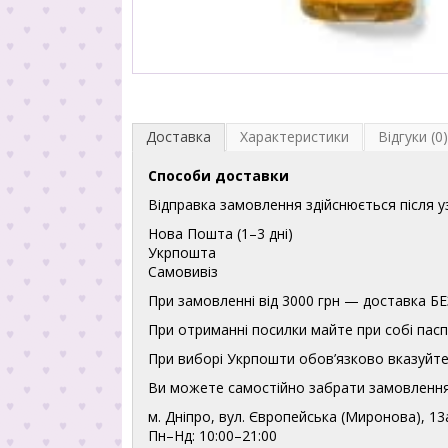
Доставка
Характеристики
Відгуки (0)
Способи доставки
Відправка замовлення здійснюється після 
Нова Пошта (1–3 дні)
Укрпошта
Самовивіз
При замовленні від 3000 грн — доставка
При отриманні посилки майте при собі пасп
При виборі Укрпошти обов’язково вказуйте 
Ви можете самостійно забрати замовлення
м. Дніпро, вул. Європейська (Миронова), 13
Пн–Нд: 10:00–21:00