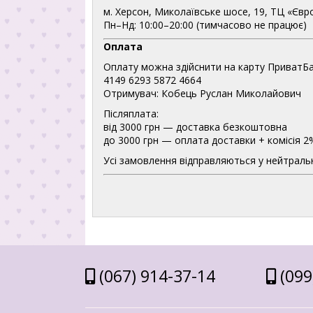
м. Херсон, Миколаївське шосе, 19, ТЦ «Євр
Пн–Нд: 10:00–20:00 (тимчасово не працює)
Оплата
Оплату можна здійснити на карту ПриватБа
4149 6293 5872 4664
Отримувач: Кобець Руслан Миколайович
Післяплата:
від 3000 грн — доставка безкоштовна
до 3000 грн — оплата доставки + комісія 2
Усі замовлення відправляються у нейтральн
(067) 914-37-14
(099