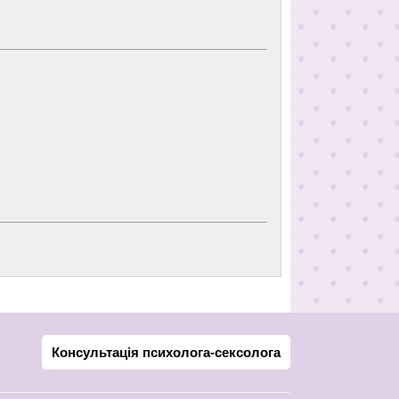
Консультація психолога-сексолога