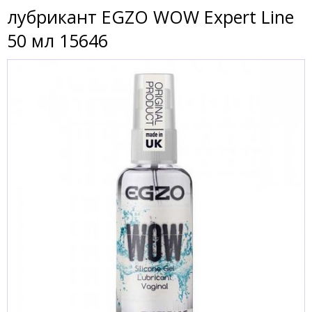
лубрикант EGZO WOW Expert Line
50 мл 15646