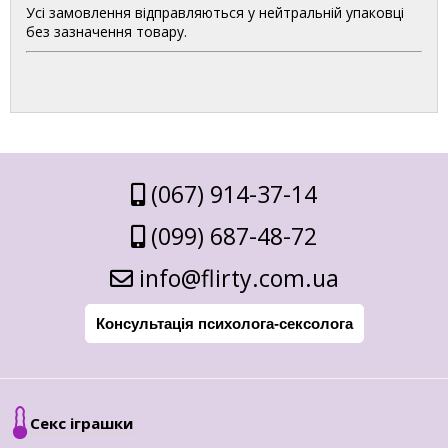
Усі замовлення відправляються у нейтральній упаковці
без зазначення товару.
(067) 914-37-14
(099) 687-48-72
info@flirty.com.ua
Консультація психолога-сексолога
Секс іграшки