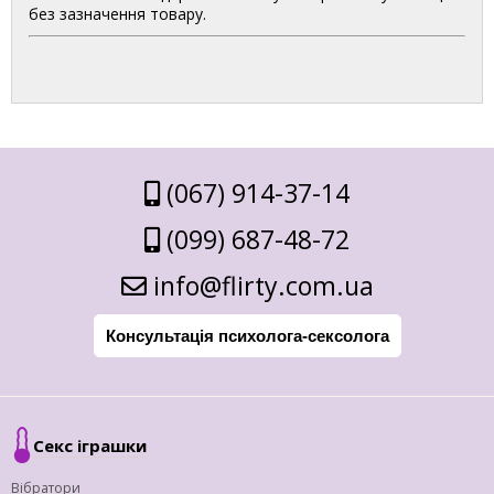
без зазначення товару.
(067) 914-37-14
(099) 687-48-72
info@flirty.com.ua
Консультація психолога-сексолога
Секс іграшки
Вібратори