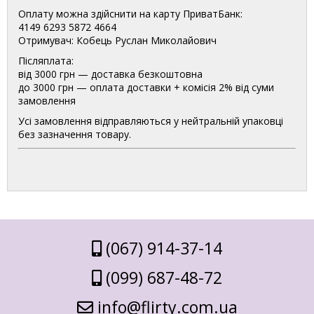
Оплату можна здійснити на карту ПриватБанк:
4149 6293 5872 4664
Отримувач: Кобець Руслан Миколайович
Післяплата:
від 3000 грн — доставка безкоштовна
до 3000 грн — оплата доставки + комісія 2% від суми
замовлення
Усі замовлення відправляються у нейтральній упаковці
без зазначення товару.
(067) 914-37-14
(099) 687-48-72
info@flirty.com.ua