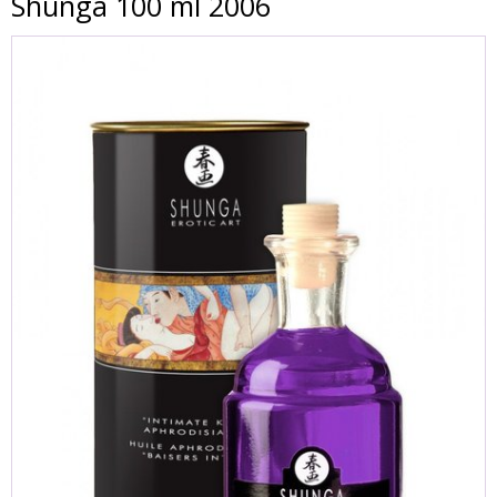
Shunga 100 ml 2006