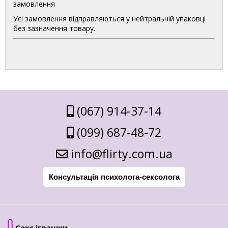
замовлення
Усі замовлення відправляються у нейтральній упаковці
без зазначення товару.
(067) 914-37-14
(099) 687-48-72
info@flirty.com.ua
Консультація психолога-сексолога
Секс іграшки