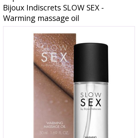
Bijoux Indiscrets SLOW SEX -
Warming massage oil