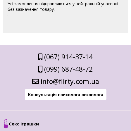
Усі замовлення відправляються у нейтральній упаковці
без зазначення товару.
(067) 914-37-14
(099) 687-48-72
info@flirty.com.ua
Консультація психолога-сексолога
Секс іграшки