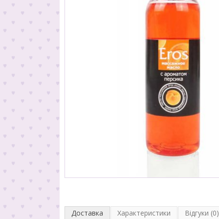
Доставка
Характеристики
Відгуки (0)