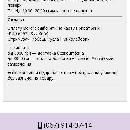
поверх
Пн–Нд: 10:00–20:00 (тимчасово не працює)
Оплата
Оплату можна здійснити на карту ПриватБанк:
4149 6293 5872 4664
Отримувач: Кобець Руслан Миколайович
Післяплата:
від 3000 грн — доставка безкоштовна
до 3000 грн — оплата доставки + комісія 2% від суми
замовлення
Усі замовлення відправляються у нейтральній упаковці
без зазначення товару.
(067) 914-37-14