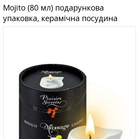
Mojito (80 мл) подарункова
упаковка, керамічна посудина