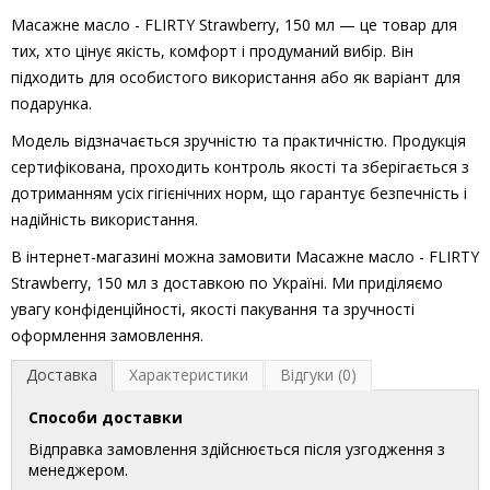
Масажне масло - FLIRTY Strawberry, 150 мл — це товар для
тих, хто цінує якість, комфорт і продуманий вибір. Він
підходить для особистого використання або як варіант для
подарунка.
Модель відзначається зручністю та практичністю. Продукція
сертифікована, проходить контроль якості та зберігається з
дотриманням усіх гігієнічних норм, що гарантує безпечність і
надійність використання.
В інтернет-магазині можна замовити Масажне масло - FLIRTY
Strawberry, 150 мл з доставкою по Україні. Ми приділяємо
увагу конфіденційності, якості пакування та зручності
оформлення замовлення.
Доставка
Характеристики
Відгуки (0)
Способи доставки
Відправка замовлення здійснюється після узгодження з
менеджером.