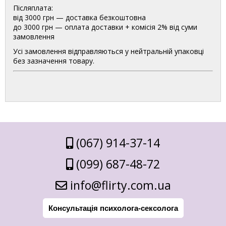
Післяплата:
від 3000 грн — доставка безкоштовна
до 3000 грн — оплата доставки + комісія 2% від суми
замовлення
Усі замовлення відправляються у нейтральній упаковці
без зазначення товару.
(067) 914-37-14
(099) 687-48-72
info@flirty.com.ua
Консультація психолога-сексолога