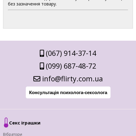
без зазначення товару.
(067) 914-37-14
(099) 687-48-72
info@flirty.com.ua
Консультація психолога-сексолога
Секс іграшки
Вібратори