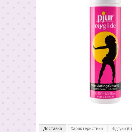
Доставка
Характеристики
Відгуки (0)