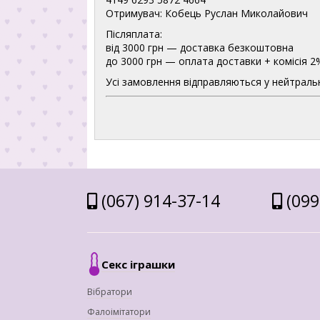
Отримувач: Кобець Руслан Миколайович
Післяплата:
від 3000 грн — доставка безкоштовна
до 3000 грн — оплата доставки + комісія 2
Усі замовлення відправляються у нейтральн
(067) 914-37-14
(099
Секс іграшки
Вібратори
Фалоімітатори