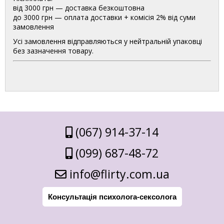
від 3000 грн — доставка безкоштовна
до 3000 грн — оплата доставки + комісія 2% від суми
замовлення
Усі замовлення відправляються у нейтральній упаковці
без зазначення товару.
(067) 914-37-14
(099) 687-48-72
info@flirty.com.ua
Консультація психолога-сексолога