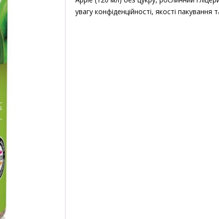
увагу конфіденційності, якості пакування