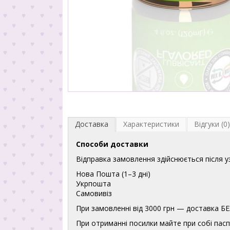
Доставка
Характеристики
Відгуки (0)
Способи доставки
Відправка замовлення здійснюється після 
Нова Пошта (1–3 дні)
Укрпошта
Самовивіз
При замовленні від 3000 грн — доставка
При отриманні посилки майте при собі пасп