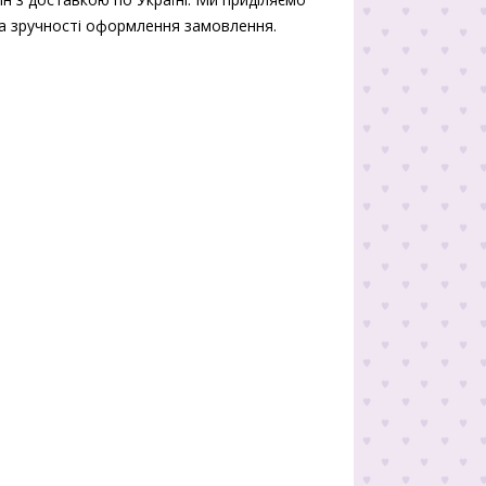
 та зручності оформлення замовлення.