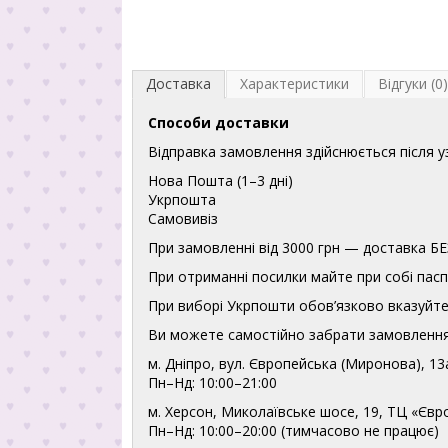
Доставка
Характеристики
Відгуки (0)
Способи доставки
Відправка замовлення здійснюється після 
Нова Пошта (1–3 дні)
Укрпошта
Самовивіз
При замовленні від 3000 грн — доставка
При отриманні посилки майте при собі пасп
При виборі Укрпошти обов’язково вказуйте 
Ви можете самостійно забрати замовлення
м. Дніпро, вул. Європейська (Миронова), 13
Пн–Нд: 10:00–21:00
м. Херсон, Миколаївське шосе, 19, ТЦ «Євр
Пн–Нд: 10:00–20:00 (тимчасово не працює)