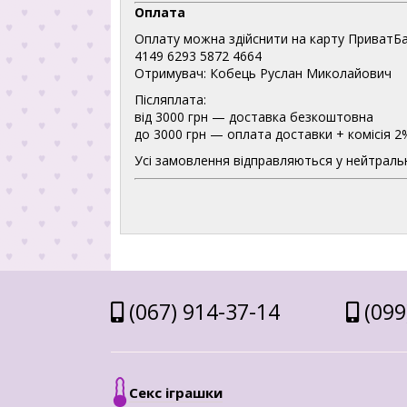
Оплата
Оплату можна здійснити на карту ПриватБа
4149 6293 5872 4664
Отримувач: Кобець Руслан Миколайович
Післяплата:
від 3000 грн — доставка безкоштовна
до 3000 грн — оплата доставки + комісія 2
Усі замовлення відправляються у нейтральн
(067) 914-37-14
(099
Секс іграшки