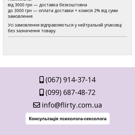
від 3000 грн — доставка безкоштовна
до 3000 грн — оплата доставки + комісія 2% від суми
замовлення
Усі замовлення відправляються у нейтральній упаковці
без зазначення товару.
(067) 914-37-14
(099) 687-48-72
info@flirty.com.ua
Консультація психолога-сексолога