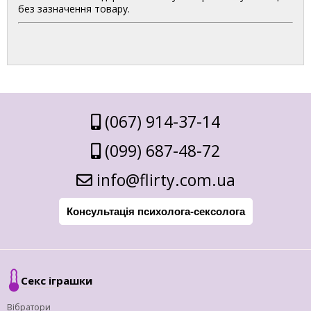
без зазначення товару.
(067) 914-37-14
(099) 687-48-72
info@flirty.com.ua
Консультація психолога-сексолога
Секс іграшки
Вібратори