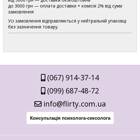
до 3000 грн — оплата доставки + комісія 2% від суми
замовлення
Усі замовлення відправляються у нейтральній упаковці
без зазначення товару.
(067) 914-37-14
(099) 687-48-72
info@flirty.com.ua
Консультація психолога-сексолога