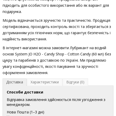
підходить для особистого використання або як варіант для
подарунка.
Модель відзначається зручністю та практичністю. Продукція
сертифікована, проходить контроль якості та зберігається з
дотриманням усіх гігієнічних норм, що гарантує безпечність і
надійність використання.
В інтернет-магазині можна замовити Лубрикант на водній
основі System JO H2O - Candy Shop - Cotton Candy (60 мл) без
цукру та парабенів з доставкою по Україні. Ми приділяємо
увагу конфіденційності, якості пакування та зручності
оформлення замовлення.
Доставка
Характеристики
Відгуки (0)
Способи доставки
Відправка замовлення здійснюється після узгодження з
менеджером.
Нова Пошта (1–3 дні)