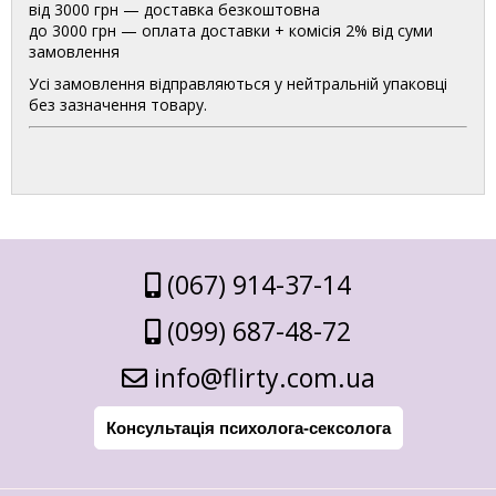
від 3000 грн — доставка безкоштовна
до 3000 грн — оплата доставки + комісія 2% від суми
замовлення
Усі замовлення відправляються у нейтральній упаковці
без зазначення товару.
(067) 914-37-14
(099) 687-48-72
info@flirty.com.ua
Консультація психолога-сексолога