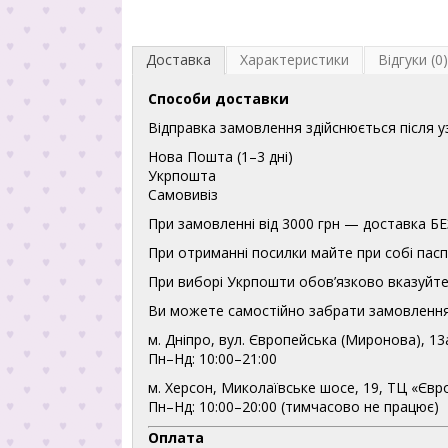
Доставка
Характеристики
Відгуки (0)
Способи доставки
Відправка замовлення здійснюється після 
Нова Пошта (1–3 дні)
Укрпошта
Самовивіз
При замовленні від 3000 грн — доставка
При отриманні посилки майте при собі пасп
При виборі Укрпошти обов’язково вказуйте 
Ви можете самостійно забрати замовлення
м. Дніпро, вул. Європейська (Миронова), 13
Пн–Нд: 10:00–21:00
м. Херсон, Миколаївське шосе, 19, ТЦ «Євр
Пн–Нд: 10:00–20:00 (тимчасово не працює)
Оплата