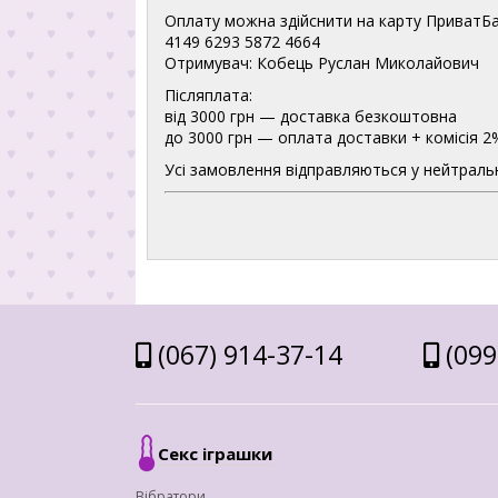
Оплату можна здійснити на карту ПриватБа
4149 6293 5872 4664
Отримувач: Кобець Руслан Миколайович
Післяплата:
від 3000 грн — доставка безкоштовна
до 3000 грн — оплата доставки + комісія 2
Усі замовлення відправляються у нейтральн
(067) 914-37-14
(099
Секс іграшки
Вібратори