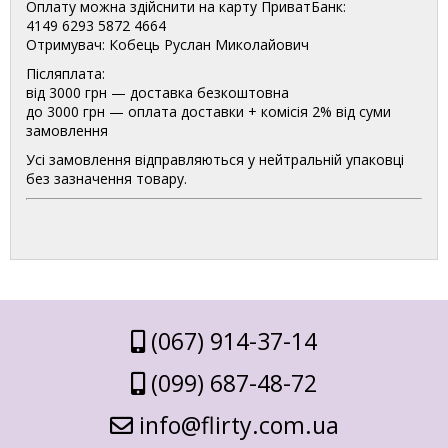
Оплату можна здійснити на карту ПриватБанк:
4149 6293 5872 4664
Отримувач: Кобець Руслан Миколайович
Післяплата:
від 3000 грн — доставка безкоштовна
до 3000 грн — оплата доставки + комісія 2% від суми
замовлення
Усі замовлення відправляються у нейтральній упаковці
без зазначення товару.
(067) 914-37-14
(099) 687-48-72
info@flirty.com.ua