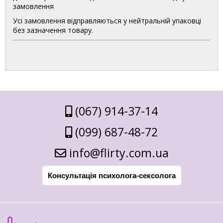
замовлення
Усі замовлення відправляються у нейтральній упаковці
без зазначення товару.
(067) 914-37-14
(099) 687-48-72
info@flirty.com.ua
Консультація психолога-сексолога