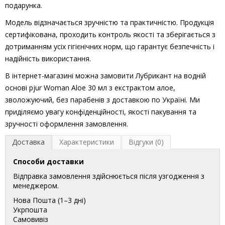
подарунка.
Модель відзначається зручністю та практичністю. Продукція
сертифікована, проходить контроль якості та зберігається з
дотриманням усіх гігієнічних норм, що гарантує безпечність і
надійність використання.
В інтернет-магазині можна замовити Лубрикант на водній
основі pjur Woman Aloe 30 мл з екстрактом алое,
зволожуючий, без парабенів з доставкою по Україні. Ми
приділяємо увагу конфіденційності, якості пакування та
зручності оформлення замовлення.
Доставка
Характеристики
Відгуки (0)
Способи доставки
Відправка замовлення здійснюється після узгодження з
менеджером.
Нова Пошта (1–3 дні)
Укрпошта
Самовивіз