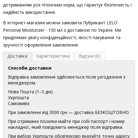
дотриманням усіх гігієнічних норм, що гарантує безпечність і
надійність використання.
В інтернет-магазині можна замовити Лубрикант LELO
Personal Moisturizer - 150 мл з доставкою по Україні. Ми
приділяємо увагу конфіденційності, якості пакування та
зручності оформлення замовлення.
Доставка
Характеристики
Відгуки (0)
Способи доставки
Відправка замовлення здійснюється після узгодження з
менеджером.
Нова Пошта (1–3 дні)
Укрпошта
Самовивіз
При замовленні від 3000 грн — доставка БЕЗКОШТОВНО.
При отриманні посилки майте при собі паспорт і номер
накладної, який повідомить менеджер після відправки.
При виборі Укрпошти обов’язково вказуйте точну адресу