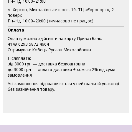
Пн–Нд: 10:00–21:00
м. Херсон, Миколаївське шосе, 19, ТЦ «Європорт», 2
поверх
Пн–Нд: 10:00–20:00 (тимчасово не працює)
Оплата
Оплату можна здійснити на карту ПриватБанк:
4149 6293 5872 4664
Отримувач: Кобець Руслан Миколайович
Післяплата:
від 3000 грн — доставка безкоштовна
до 3000 грн — оплата доставки + комісія 2% від суми
замовлення
Усі замовлення відправляються у нейтральній упаковці
без зазначення товару.