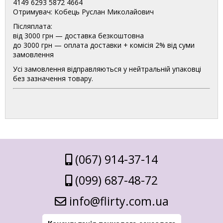
4149 6293 5872 4664
Отримувач: Кобець Руслан Миколайович
Післяплата:
від 3000 грн — доставка безкоштовна
до 3000 грн — оплата доставки + комісія 2% від суми
замовлення
Усі замовлення відправляються у нейтральній упаковці
без зазначення товару.
(067) 914-37-14
(099) 687-48-72
info@flirty.com.ua