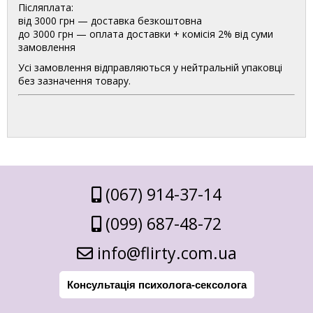
Післяплата:
від 3000 грн — доставка безкоштовна
до 3000 грн — оплата доставки + комісія 2% від суми
замовлення
Усі замовлення відправляються у нейтральній упаковці
без зазначення товару.
(067) 914-37-14
(099) 687-48-72
info@flirty.com.ua
Консультація психолога-сексолога