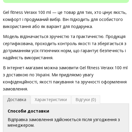
Gel fitness Veraxx 100 ml — це товар для тих, хто цінує якість,
комфорт і продуманий вибір. Він підходить для особистого
використання або як варіант для подарунка.
Модель відзначається зручністю та практичністю. Продукція
сертифікована, проходить контроль якості та зберігається з
дотриманням усіх гігієнічних норм, що гарантує безпечність і
надійність використання.
В інтернет-магазині можна замовити Gel fitness Veraxx 100 ml
з доставкою по Україні. Ми приділяємо увагу
конфіденційності, якості пакування та зручності оформлення
замовлення.
Доставка
Характеристики
Відгуки (0)
Способи доставки
Відправка замовлення здійснюється після узгодження з
менеджером.