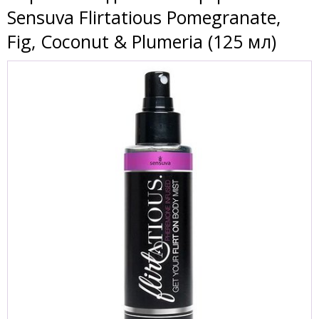
Sensuva Flirtatious Pomegranate,
Fig, Coconut & Plumeria (125 мл)