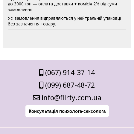
до 3000 грн — оплата доставки + комісія 2% від суми
замовлення
Усі замовлення відправляються у нейтральній упаковці
без зазначення товару.
(067) 914-37-14
(099) 687-48-72
info@flirty.com.ua
Консультація психолога-сексолога